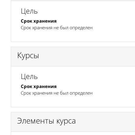
Цель
Срок хранения
Срок хранения не был определен
Курсы
Цель
Срок хранения
Срок хранения не был определен
Элементы курса