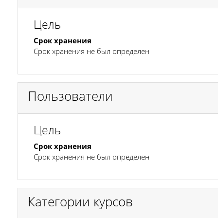
Цель
Срок хранения
Срок хранения не был определен
Пользователи
Цель
Срок хранения
Срок хранения не был определен
Категории курсов