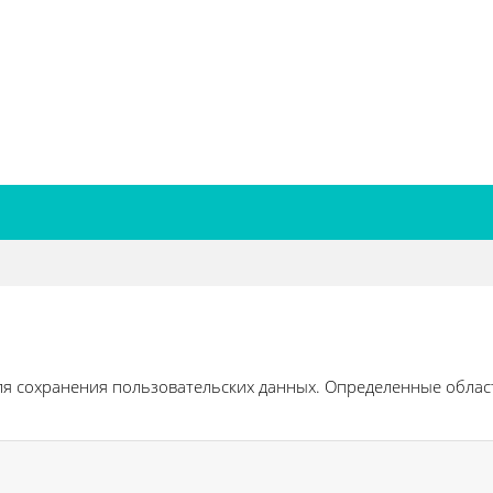
ля сохранения пользовательских данных. Определенные област