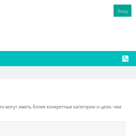
Вход
и могут иметь более конкретные категории и цели, чем