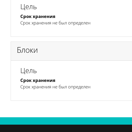
Цель
Срок хранения
Срок хранения не был определен
Блоки
Цель
Срок хранения
Срок хранения не был определен